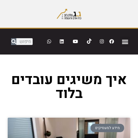
איך משיגים עובדים
בלוד
מידע למעסיקים