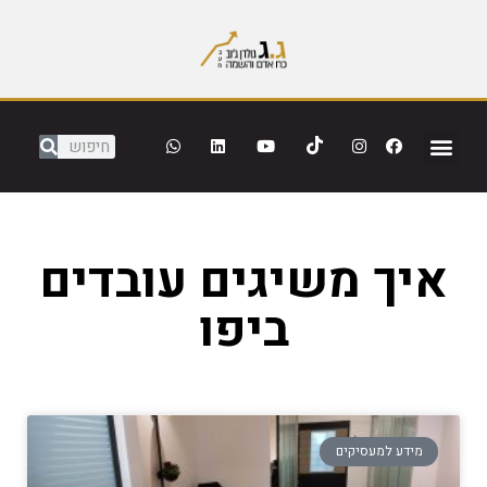
איך משיגים עובדים
ביפו
מידע למעסיקים