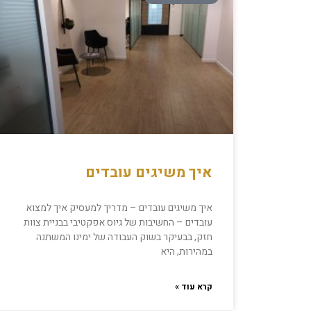
איך משיגים עובדים
איך משיגים עובדים – מדריך למעסיק איך למצוא
עובדים – החשיבות של גיוס אפקטיבי בבניית צוות
חזק, בבעיקר בשוק העבודה של ימינו המשתנה
במהירות, היא
קרא עוד »