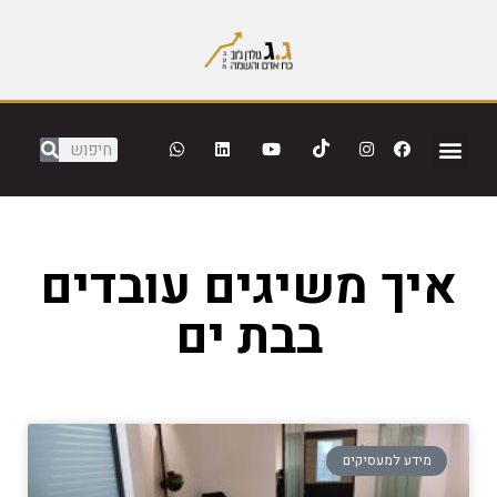
איך משיגים עובדים
בבת ים
מידע למעסיקים