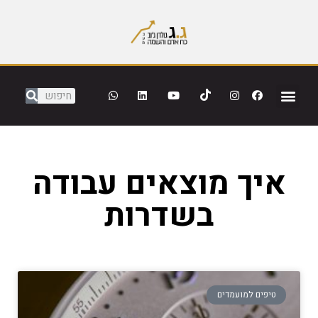
איך מוצאים עבודה
בשדרות
טיפים למועמדים