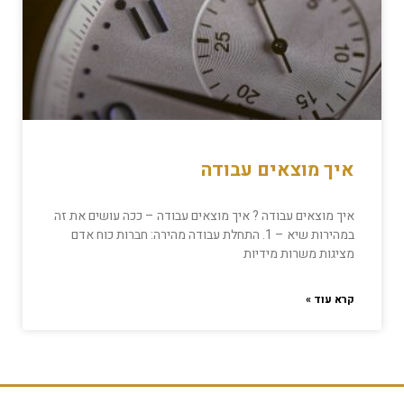
איך מוצאים עבודה
איך מוצאים עבודה ? איך מוצאים עבודה – ככה עושים את זה
במהירות שיא – 1. התחלת עבודה מהירה: חברות כוח אדם
מציגות משרות מידיות
קרא עוד »