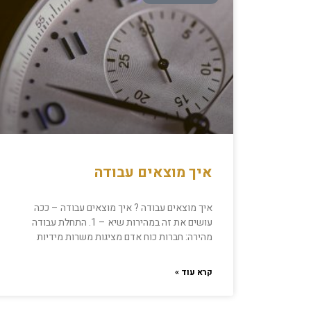
איך מוצאים עבודה
איך מוצאים עבודה ? איך מוצאים עבודה – ככה
עושים את זה במהירות שיא – 1. התחלת עבודה
מהירה: חברות כוח אדם מציגות משרות מידיות
קרא עוד »