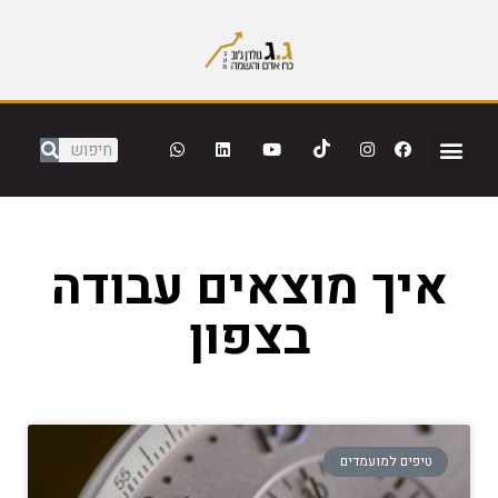
איך מוצאים עבודה
בצפון
טיפים למועמדים