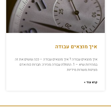
איך מוצאים עבודה
איך מוצאים עבודה ? איך מוצאים עבודה – ככה עושים את זה
במהירות שיא – 1. התחלת עבודה מהירה: חברות כוח אדם
מציגות משרות מידיות
קרא עוד »