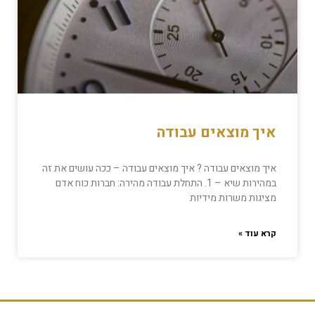
איך מוצאים עבודה
איך מוצאים עבודה ? איך מוצאים עבודה – ככה עושים את זה
במהירות שיא – 1. התחלת עבודה מהירה: חברות כוח אדם
מציגות משרות מידיות
קרא עוד »