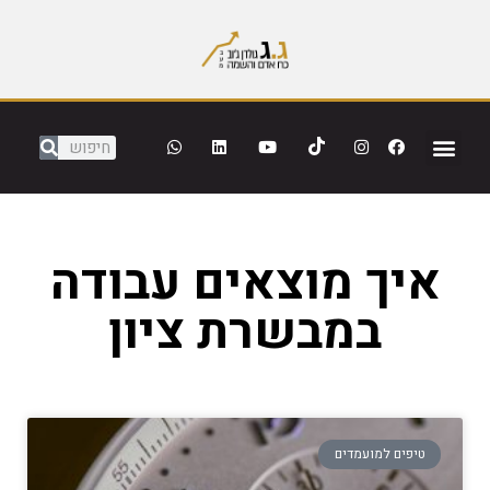
איך מוצאים עבודה
במבשרת ציון
טיפים למועמדים