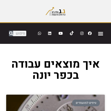
איך מוצאים עבודה
בכפר יונה
טיפים למועמדים