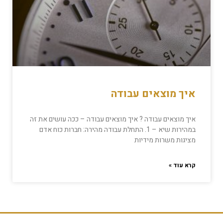
איך מוצאים עבודה
איך מוצאים עבודה ? איך מוצאים עבודה – ככה עושים את זה
במהירות שיא – 1. התחלת עבודה מהירה: חברות כוח אדם
מציגות משרות מידיות
קרא עוד »