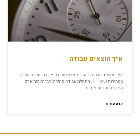
איך מוצאים עבודה
איך מוצאים עבודה ? איך מוצאים עבודה – ככה עושים את זה
במהירות שיא – 1. התחלת עבודה מהירה: חברות כוח אדם
מציגות משרות מידיות
קרא עוד »