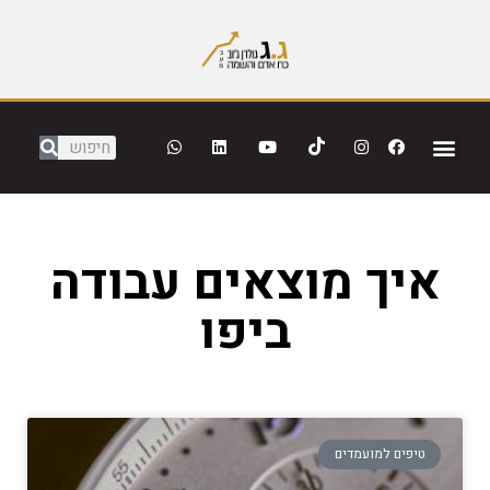
איך מוצאים עבודה
ביפו
טיפים למועמדים