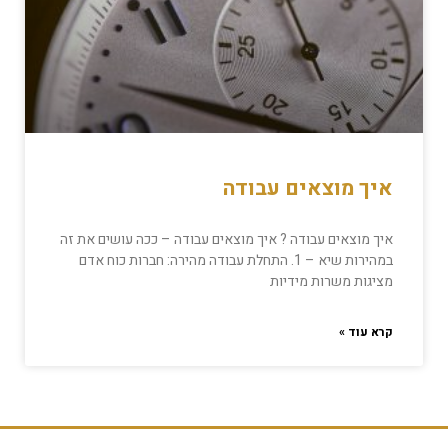
איך מוצאים עבודה
איך מוצאים עבודה ? איך מוצאים עבודה – ככה עושים את זה
במהירות שיא – 1. התחלת עבודה מהירה: חברות כוח אדם
מציגות משרות מידיות
קרא עוד »