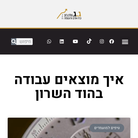
איך מוצאים עבודה
בהוד השרון
טיפים למועמדים