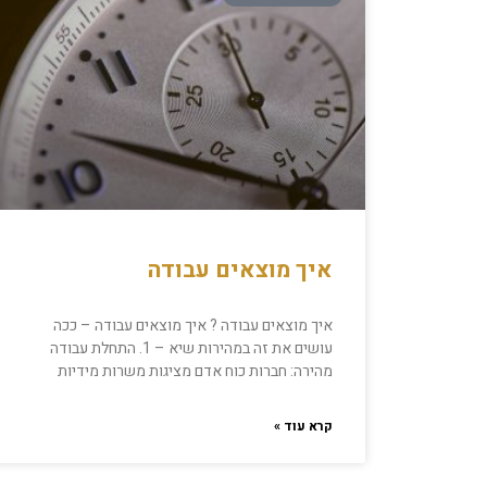
איך מוצאים עבודה
איך מוצאים עבודה ? איך מוצאים עבודה – ככה
עושים את זה במהירות שיא – 1. התחלת עבודה
מהירה: חברות כוח אדם מציגות משרות מידיות
קרא עוד »