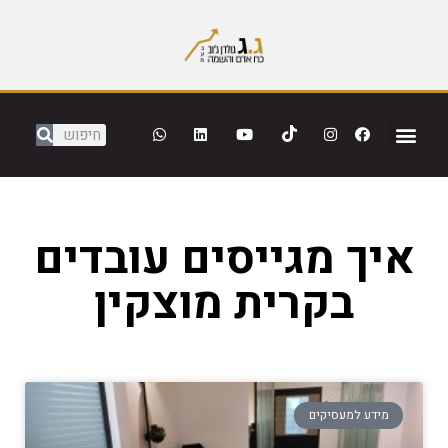
איך מגייסים עובדים
בקרית מוצקין
מידע למעסיקים