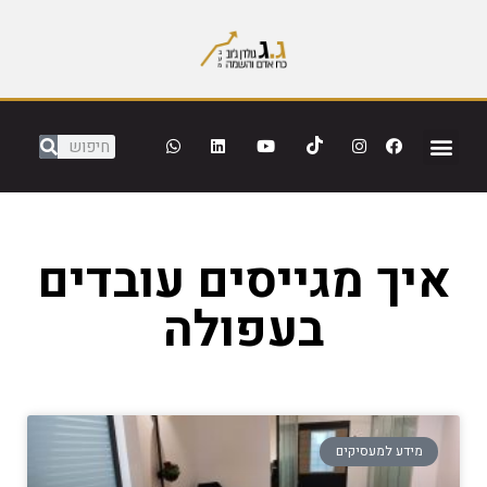
איך מגייסים עובדים
בעפולה
מידע למעסיקים