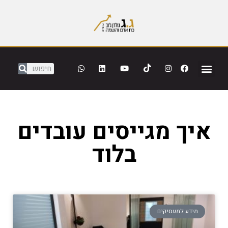
איך מגייסים עובדים
בלוד
מידע למעסיקים