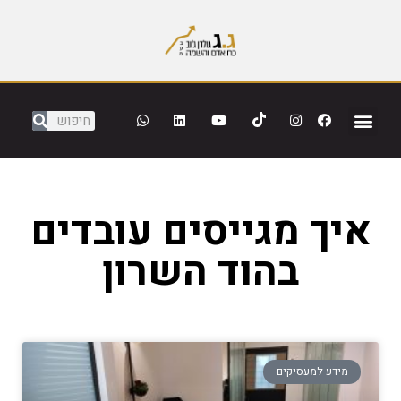
איך מגייסים עובדים
בהוד השרון
מידע למעסיקים