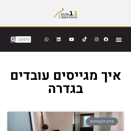
איך מגייסים עובדים
בגדרה
מידע למעסיקים