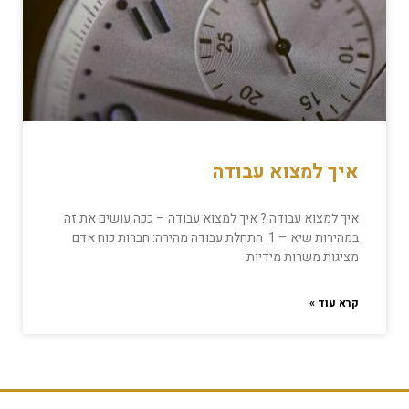
איך למצוא עבודה
איך למצוא עבודה ? איך למצוא עבודה – ככה עושים את זה
במהירות שיא – 1. התחלת עבודה מהירה: חברות כוח אדם
מציגות משרות מידיות
קרא עוד »