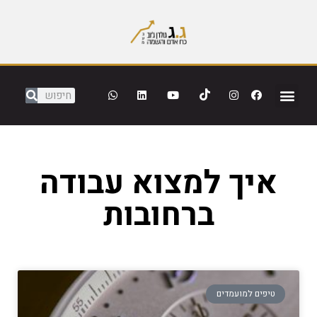
איך למצוא עבודה
ברחובות
טיפים למועמדים