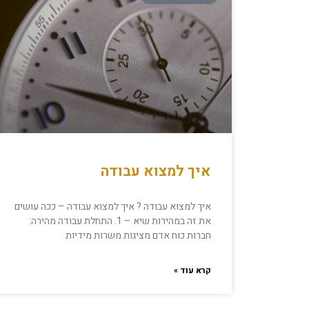
איך למצוא עבודה
איך למצוא עבודה ? איך למצוא עבודה – ככה עושים
את זה במהירות שיא – 1. התחלת עבודה מהירה:
חברות כוח אדם מציגות משרות מידיות
קרא עוד »