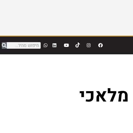
 מלאכי