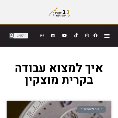
איך למצוא עבודה
בקרית מוצקין
טיפים למועמדים