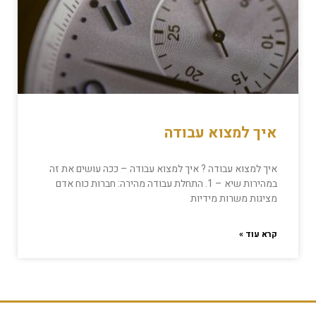
איך למצוא עבודה
איך למצוא עבודה ? איך למצוא עבודה – ככה עושים את זה
במהירות שיא – 1. התחלת עבודה מהירה: חברות כוח אדם
מציגות משרות מידיות
קרא עוד »