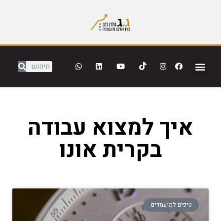
איך למצוא עבודה
בקרית אונו
טיפים למועמדים