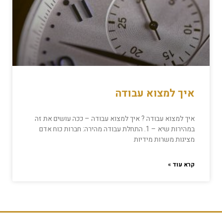
איך למצוא עבודה
איך למצוא עבודה ? איך למצוא עבודה – ככה עושים את זה
במהירות שיא – 1. התחלת עבודה מהירה: חברות כוח אדם
מציגות משרות מידיות
קרא עוד »