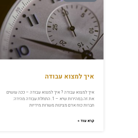
איך למצוא עבודה
איך למצוא עבודה ? איך למצוא עבודה – ככה עושים
את זה במהירות שיא – 1. התחלת עבודה מהירה:
חברות כוח אדם מציגות משרות מידיות
קרא עוד »