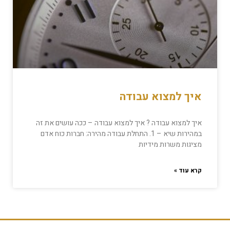
איך למצוא עבודה
איך למצוא עבודה ? איך למצוא עבודה – ככה עושים את זה
במהירות שיא – 1. התחלת עבודה מהירה: חברות כוח אדם
מציגות משרות מידיות
קרא עוד »