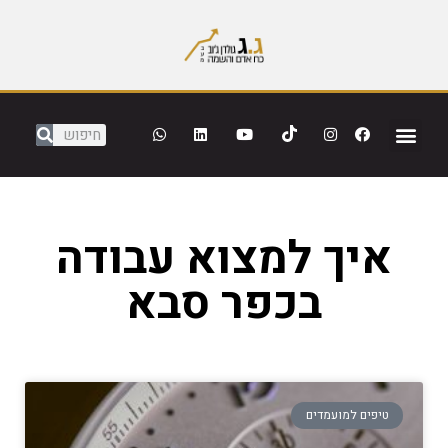
איך למצוא עבודה
בכפר סבא
טיפים למועמדים