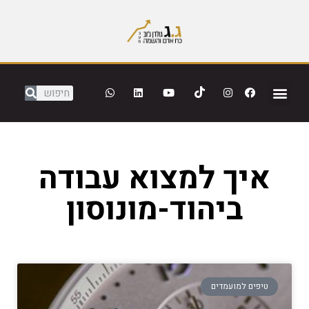
איך למצוא עבודה
ביהוד-מונוסון
טיפים למועמדים