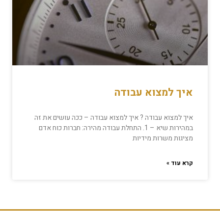
איך למצוא עבודה
איך למצוא עבודה ? איך למצוא עבודה – ככה עושים את זה
במהירות שיא – 1. התחלת עבודה מהירה: חברות כוח אדם
מציגות משרות מידיות
קרא עוד »