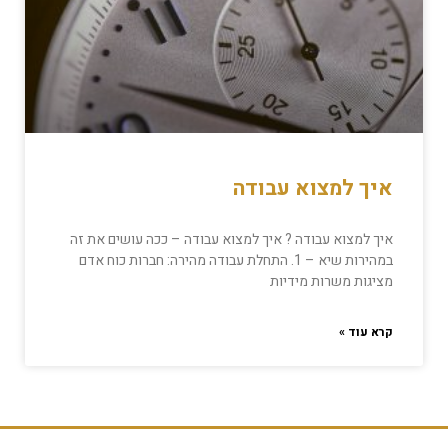
איך למצוא עבודה
איך למצוא עבודה ? איך למצוא עבודה – ככה עושים את זה
במהירות שיא – 1. התחלת עבודה מהירה: חברות כוח אדם
מציגות משרות מידיות
קרא עוד »