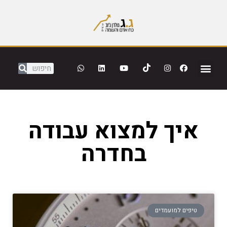
איך למצוא עבודה
בחדרה
טיפים למועמדים