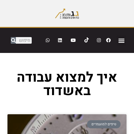
איך למצוא עבודה
באשדוד
טיפים למועמדים