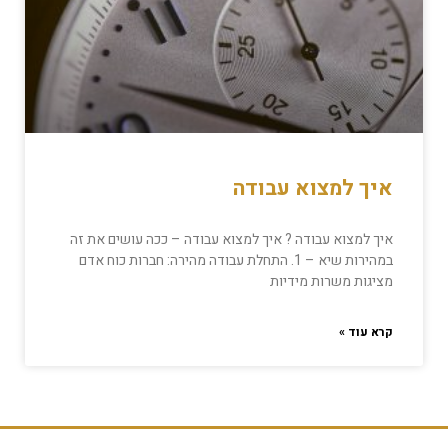
איך למצוא עבודה
איך למצוא עבודה ? איך למצוא עבודה – ככה עושים את זה
במהירות שיא – 1. התחלת עבודה מהירה: חברות כוח אדם
מציגות משרות מידיות
קרא עוד »