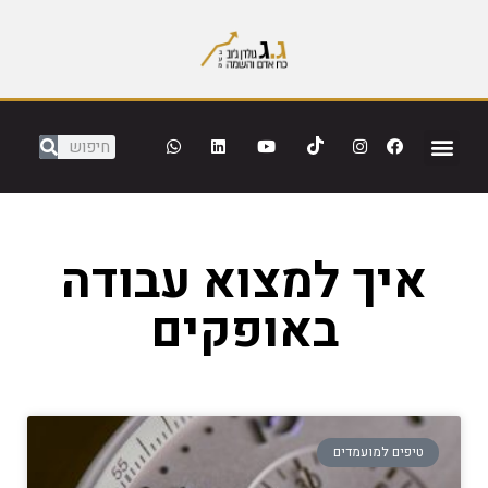
איך למצוא עבודה
באופקים
טיפים למועמדים