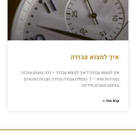
איך למצוא עבודה
איך למצוא עבודה ? איך למצוא עבודה – ככה עושים את זה
במהירות שיא – 1. התחלת עבודה מהירה: חברות כוח אדם
מציגות משרות מידיות
קרא עוד »