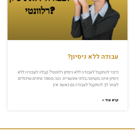
עבודה ללא ניסיון?
כיצד להתקבל לעבודה ללא ניסיון רלוונטי? קבלה לעבודה ללא
ניסיון אינה משימה בלתי אפשרית. הנה מספר טיפים שיכולים
לעזור לך להתקבל לעבודה גם כאשר אין
קרא עוד »