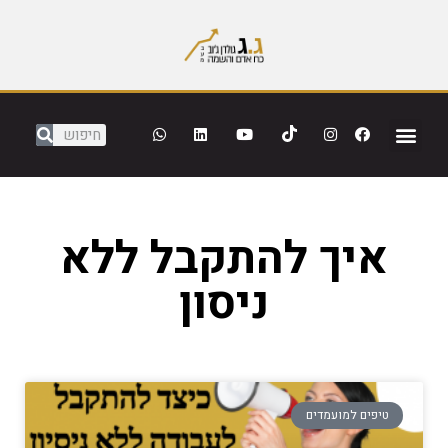
איך להתקבל ללא
ניסון
טיפים למועמדים