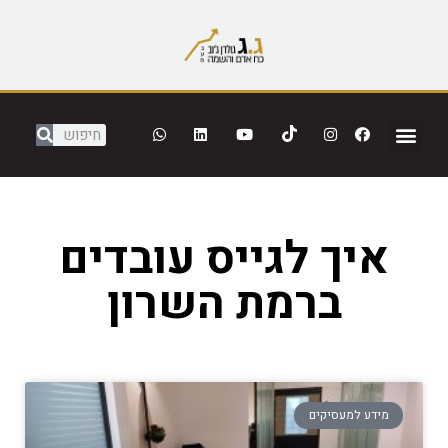
איך לגייס עובדים
ברמת השרון
מידע למעסיקים