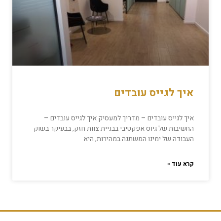
איך לגייס עובדים
איך לגייס עובדים – מדריך למעסיק איך לגייס עובדים –
החשיבות של גיוס אפקטיבי בבניית צוות חזק, בבעיקר בשוק
העבודה של ימינו המשתנה במהירות, היא
קרא עוד »