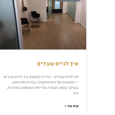
איך לגייס עובדים
איך לגייס עובדים – מדריך למעסיק איך לגייס עובדים
– החשיבות של גיוס אפקטיבי בבניית צוות חזק,
בבעיקר בשוק העבודה של ימינו המשתנה במהירות,
היא
קרא עוד »