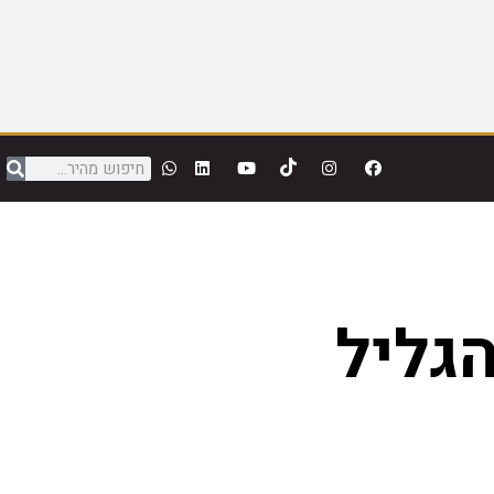
הגליל