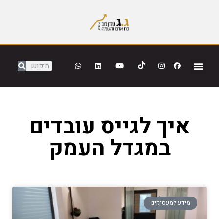
איך לגייס עובדים
במגדל העמק
מידע למעסיקים