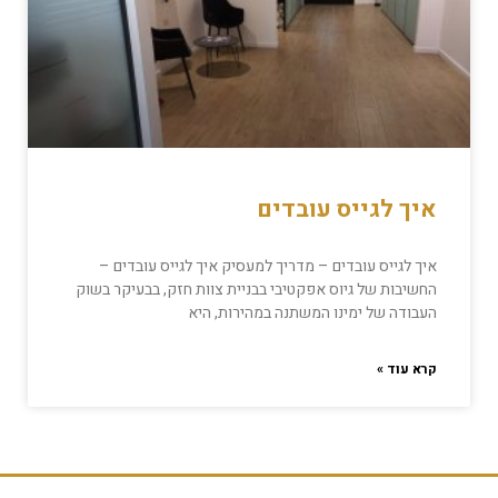
איך לגייס עובדים
איך לגייס עובדים – מדריך למעסיק איך לגייס עובדים –
החשיבות של גיוס אפקטיבי בבניית צוות חזק, בבעיקר בשוק
העבודה של ימינו המשתנה במהירות, היא
קרא עוד »