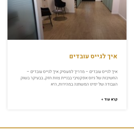
איך לגייס עובדים
איך לגייס עובדים – מדריך למעסיק איך לגייס עובדים –
החשיבות של גיוס אפקטיבי בבניית צוות חזק, בבעיקר בשוק
העבודה של ימינו המשתנה במהירות, היא
קרא עוד »