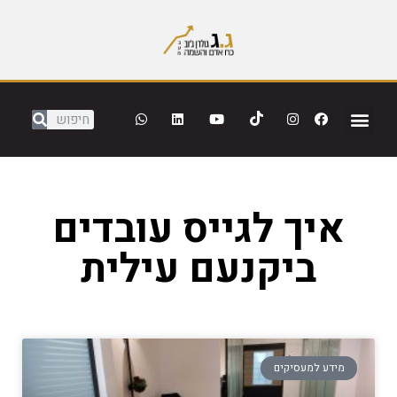
איך לגייס עובדים
ביקנעם עילית
מידע למעסיקים