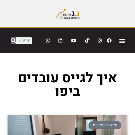
איך לגייס עובדים
ביפו
מידע למעסיקים