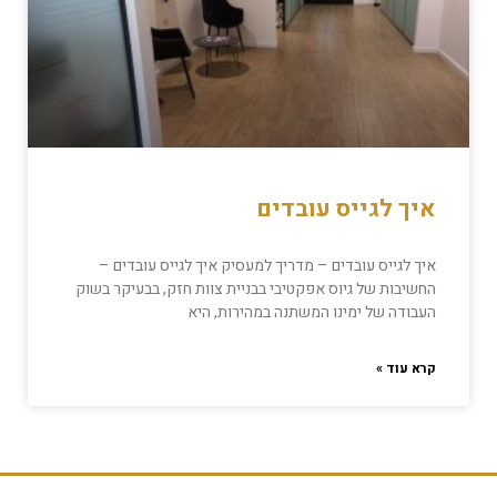
איך לגייס עובדים
איך לגייס עובדים – מדריך למעסיק איך לגייס עובדים –
החשיבות של גיוס אפקטיבי בבניית צוות חזק, בבעיקר בשוק
העבודה של ימינו המשתנה במהירות, היא
קרא עוד »