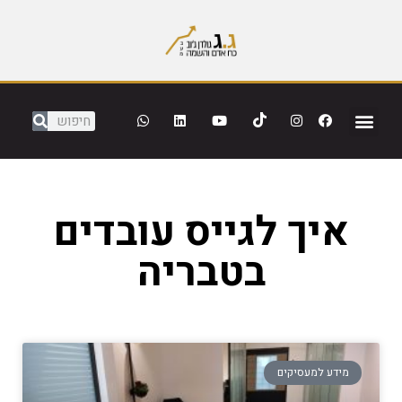
איך לגייס עובדים
בטבריה
מידע למעסיקים