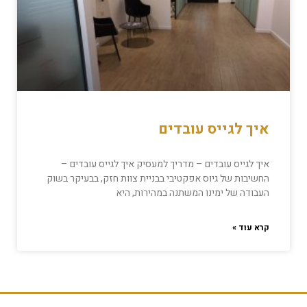
איך לגייס עובדים
איך לגייס עובדים – מדריך למעסיק איך לגייס עובדים –
החשיבות של גיוס אפקטיבי בבניית צוות חזק, בבעיקר בשוק
העבודה של ימינו המשתנה במהירות, היא
קרא עוד »