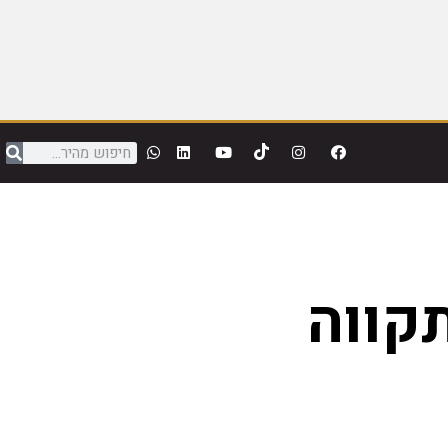
תקווה