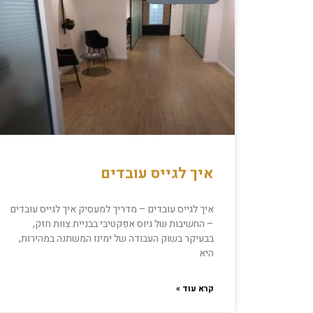
איך לגייס עובדים
איך לגייס עובדים – מדריך למעסיק איך לגייס עובדים
– החשיבות של גיוס אפקטיבי בבניית צוות חזק,
בבעיקר בשוק העבודה של ימינו המשתנה במהירות,
היא
קרא עוד »