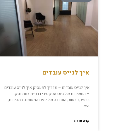
איך לגייס עובדים
איך לגייס עובדים – מדריך למעסיק איך לגייס עובדים
– החשיבות של גיוס אפקטיבי בבניית צוות חזק,
בבעיקר בשוק העבודה של ימינו המשתנה במהירות,
היא
קרא עוד »