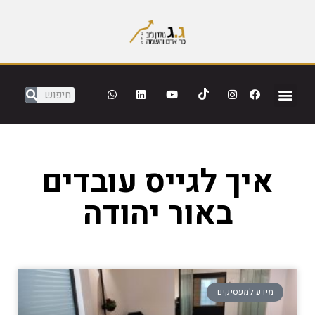
איך לגייס עובדים
באור יהודה
מידע למעסיקים