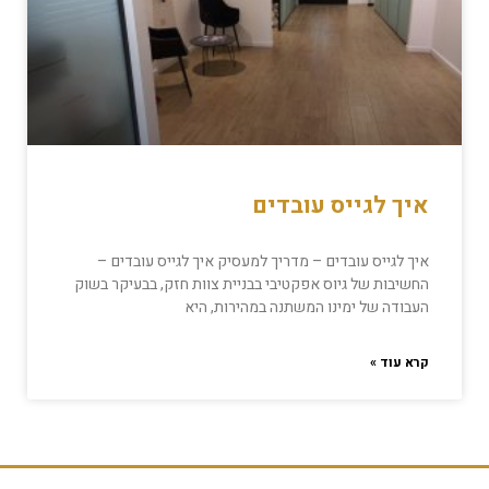
איך לגייס עובדים
איך לגייס עובדים – מדריך למעסיק איך לגייס עובדים –
החשיבות של גיוס אפקטיבי בבניית צוות חזק, בבעיקר בשוק
העבודה של ימינו המשתנה במהירות, היא
קרא עוד »