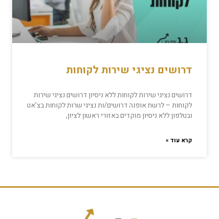
דרושים נציגי שירות לקוחות
דרושים נציגי שירות לקוחות ללא ניסיון דרושים נציגי שירות
לקוחות – לרשת אופנה דרושים/ות נציגי שרות לקוחות בצ’אט
ובטלפון ללא ניסיון מוקדים באזורי ראשון לציון,
קרא עוד »