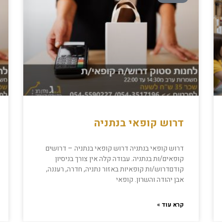
דרוש קופאי בנתניה
דרוש קופאי בנתניה דרוש קופאי בנתניה – דרושים
קופאים/ות בנתניה. עבודה קלה אין צורך בניסיון
קודםדרוש/ות קופאיות באזור נתניה, חדרה, רעננה,
אבן יהודה והשרון. קופאי
קרא עוד »