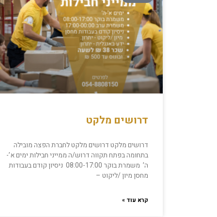
דרושים מלקט
דרושים מלקט דרושים מלקט לחברת הפצה מובילה
בתחומה בפתח תקווה דרוש/ה ממייני חבילות ימים א’-
ה’ משמרת בוקר 08:00-17:00 ניסיון קודם בעבודות
מחסן מיון /ליקוט –
קרא עוד »