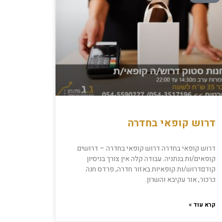
דרוש קופאי בחדרה
דרוש קופאי בחדרה דרוש קופאי בחדרה – דרושים
קופאים/ות בנתניה. עבודה קלה אין צורך בניסיון
קודםדרוש/ות קופאיות באזור חדרה, פרדס חנה
כרכור, אור עקיבא והשרון.
קרא עוד »