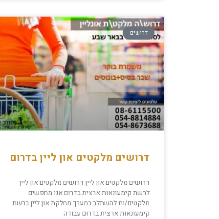
דרושים
דרושים מלקטים און ליין בדרום
דרושים מלקטים און ליין דרושים מלקטים און ליין
לרשת קימעונאות ארצית בדרום אנו מחפשים
מלקטים/ות להשתלב במערך מחלקת און ליין ברשת
קימעונאות ארצית בדרום עבודה