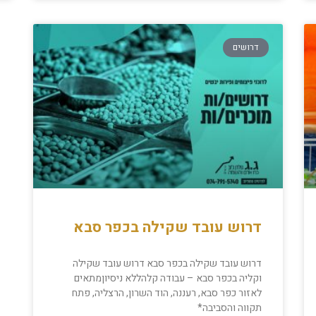
דרושים
דרוש עובד שקילה בכפר סבא
דרוש עובד שקילה בכפר סבא דרוש עובד שקילה
וקליה בכפר סבא – עבודה קלהללא ניסיוןמתאים
לאזור כפר סבא, רעננה, הוד השרון, הרצליה, פתח
תקווה והסביבה*