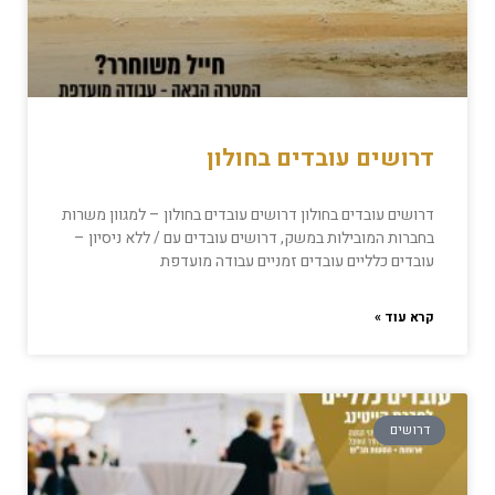
דרושים עובדים בחולון
דרושים עובדים בחולון דרושים עובדים בחולון – למגוון משרות
בחברות המובילות במשק, דרושים עובדים עם / ללא ניסיון –
עובדים כלליים עובדים זמניים עבודה מועדפת
קרא עוד »
דרושים