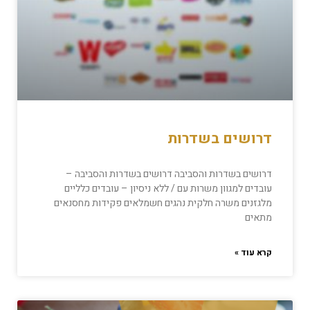
דרושים בשדרות
דרושים בשדרות והסביבה דרושים בשדרות והסביבה –
עובדים למגוון משרות עם / ללא ניסיון – עובדים כלליים
מלגזנים משרה חלקית נהגים חשמלאים פקידות מחסנאים
מתאים
קרא עוד »