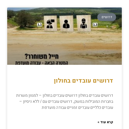
דרושים
דרושים עובדים בחולון
דרושים עובדים בחולון דרושים עובדים בחולון – למגוון משרות
בחברות המובילות במשק, דרושים עובדים עם / ללא ניסיון –
עובדים כלליים עובדים זמניים עבודה מועדפת
קרא עוד »