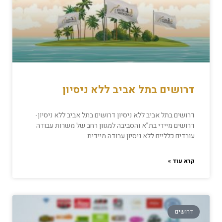
דרושים בתל אביב ללא ניסיון
דרושים בתל אביב ללא ניסיון דרושים בתל אביב ללא ניסיון-
דרושים מיידי בת”א והסביבה למגוון רחב של משרות עבודה
עובדים כלליים ללא ניסיון עבודה מיידית
קרא עוד »
דרושים