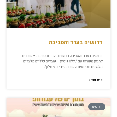
דרושים בערד והסביבה
דרושים בערד והסביבה דרושים בערד והסביבה – עובדים
למגוון משרות עם / ללא ניסיון – עובדים כלליים מלצרים
מלגזנים חצי משרה עובד מיידי בתי מלון/
קרא עוד »
דרושים