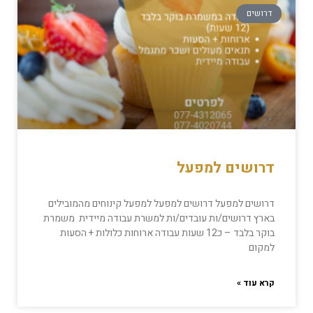
דרושים
דרושים למפעל
דרושים למפעל דרושים למפעל למפעל קינוחים מהמובילים
בארץ דרושים/ות עובדים/ות למשרת עבודה מיידית משמרת
בוקר בלבד – כ12 שעות עבודה ארוחות כלולות + הסעות
למקום
קרא עוד »