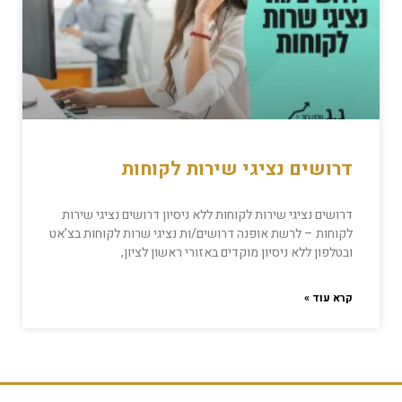
דרושים נציגי שירות לקוחות
דרושים נציגי שירות לקוחות ללא ניסיון דרושים נציגי שירות
לקוחות – לרשת אופנה דרושים/ות נציגי שרות לקוחות בצ’אט
ובטלפון ללא ניסיון מוקדים באזורי ראשון לציון,
קרא עוד »