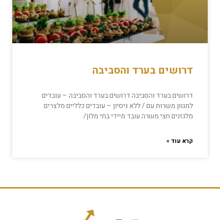
דרושים בערד והסביבה
דרושים בערד והסביבה דרושים בערד והסביבה – עובדים
למגוון משרות עם / ללא ניסיון – עובדים כלליים מלצרים
מלגזנים חצי משרה עובד מיידי בתי מלון/
קרא עוד »