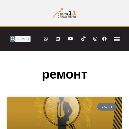
ремонт
דרושים