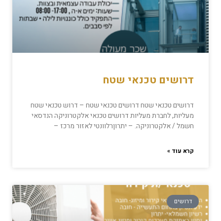
דרושים טכנאי שטח
דרושים טכנאי שטח דרושים טכנאי שטח – דרוש טכנאי שטח
מעליות, לחברת מעליות דרושים טכנאי אלקטרוניקה הנדסאי
חשמל / אלקטרוניקה. – יתרוןרלוונטי לאזור מרכז –
קרא עוד »
דרושים