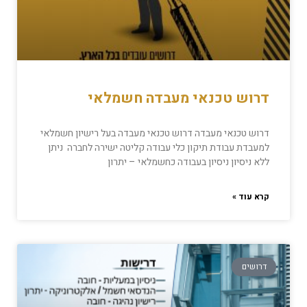
דרוש טכנאי מעבדה חשמלאי
דרוש טכנאי מעבדה דרוש טכנאי מעבדה בעל רישיון חשמלאי
למעבדת עבודת תיקון כלי עבודה קליטה ישירה לחברה ניתן
ללא ניסיון ניסיון בעבודה כחשמלאי – יתרון
קרא עוד »
דרושים