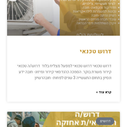
דרוש טכנאי
דרוש טכנאי דרוש טכנאי למפעל מצליח בלוד דרוש/ה טכנאי
קירור משרת בוקר. הסמכה כהנדסאי קירור ומיזוג- חובה ידע
ונסיון בתחום התעשייה 3 שנים לפחות- חובהרשיון
קרא עוד »
דרושים