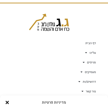
דף הבית
עלינו
סניפים
מעסיקים
דרושים/ות
צור קשר
מדיניות פרטיות