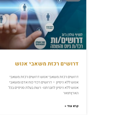
דרושים רכזת משאבי אנוש
דרושים רכזת משאבי אנוש דרושים רכזת משאבי
אנוש ללא ניסיון – דרושים רכזי כוח אדם ומשאבי
אנוש ללא ניסיון לחברתנו- רשת בעלת סניפים בכל
הארץתואר
קרא עוד »