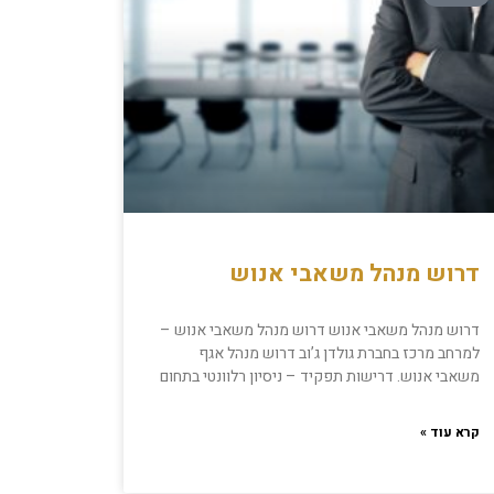
דרוש מנהל משאבי אנוש
דרוש מנהל משאבי אנוש דרוש מנהל משאבי אנוש –
למרחב מרכז בחברת גולדן ג’וב דרוש מנהל אגף
משאבי אנוש. דרישות תפקיד – ניסיון רלוונטי בתחום
קרא עוד »