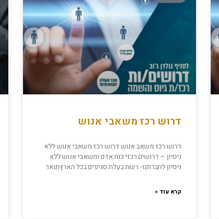
דרוש רכז משאבי אנוש
דרוש רכז משאב אנוש דרוש רכז משאבי אנוש ללא
ניסיון – דרושים רכזי כוח אדם ומשאבי אנוש ללא
ניסיון לחברתנו- רשת בעלת סניפים בכל הארץתואר
קרא עוד »