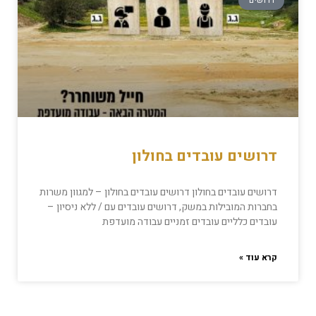
דרושים
דרושים עובדים בחולון
דרושים עובדים בחולון דרושים עובדים בחולון – למגוון משרות
בחברות המובילות במשק, דרושים עובדים עם / ללא ניסיון –
עובדים כלליים עובדים זמניים עבודה מועדפת
קרא עוד »