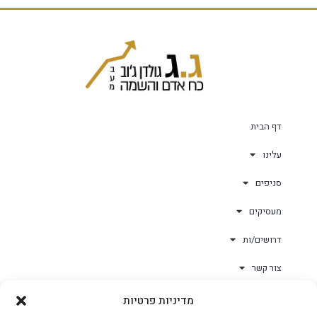
דף הבית
עלינו
סניפים
מעסיקים
דרושים/ות
צור קשר
מדיניות פרטיות