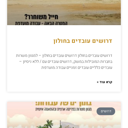
דרושים עובדים בחולון
דרושים עובדים בחולון דרושים עובדים בחולון – למגוון משרות
בחברות המובילות במשק, דרושים עובדים עם / ללא ניסיון –
עובדים כלליים עובדים זמניים עבודה מועדפת
קרא עוד »
דרושים