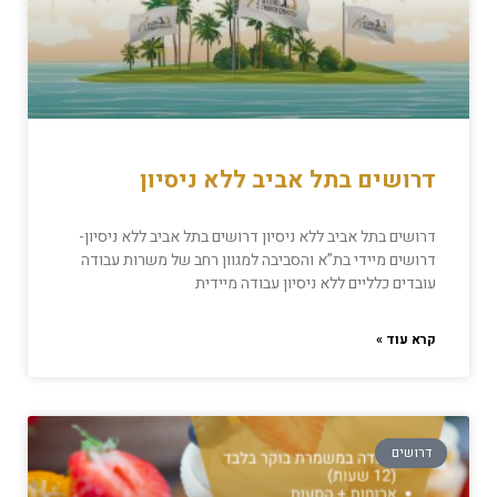
דרושים בתל אביב ללא ניסיון
דרושים בתל אביב ללא ניסיון דרושים בתל אביב ללא ניסיון-
דרושים מיידי בת”א והסביבה למגוון רחב של משרות עבודה
עובדים כלליים ללא ניסיון עבודה מיידית
קרא עוד »
דרושים