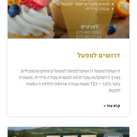
דרושים למפעל
דרושים למפעל דרושים למפעל למפעל קינוחים מהמובילים
בארץ דרושים/ות עובדים/ות למשרת עבודה מיידית משמרת
בוקר בלבד – כ12 שעות עבודה ארוחות כלולות + הסעות
למקום
קרא עוד »