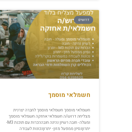
דרושים
חשמלאי מוסמך
חשמלאי מוסמך חשמלאי מוסמך לחברה יצרנית
מצליחה דרוש/ה חשמלאי אחזקה חשמלאי מוסמך
ומעלה- חובה רשיון נהיגה חובההכרות עם תוכנת M3-
יתרוןנסיון ממפעל מזון- יתרוןנכונות לעבודה