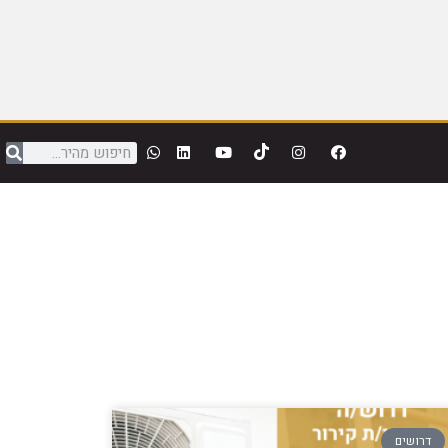
דרושים