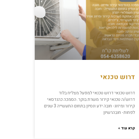
דרוש טכנאי
דרוש טכנאי דרוש טכנאי למפעל מצליח בלוד
דרוש/ה טכנאי קירור משרת בוקר. הסמכה כהנדסאי
קירור ומיזוג- חובה ידע ונסיון בתחום התעשייה 3 שנים
לפחות- חובהרשיון
קרא עוד »