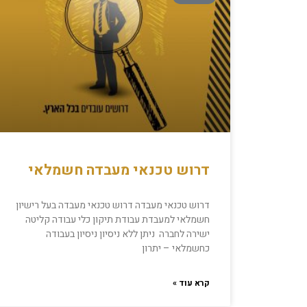
דרוש טכנאי מעבדה חשמלאי
דרוש טכנאי מעבדה דרוש טכנאי מעבדה בעל רישיון
חשמלאי למעבדת עבודת תיקון כלי עבודה קליטה
ישירה לחברה ניתן ללא ניסיון ניסיון בעבודה
כחשמלאי – יתרון
קרא עוד »