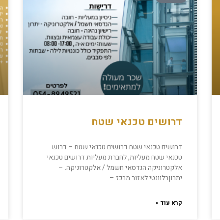
דרושים טכנאי שטח
דרושים טכנאי שטח דרושים טכנאי שטח – דרוש
טכנאי שטח מעליות, לחברת מעליות דרושים טכנאי
אלקטרוניקה הנדסאי חשמל / אלקטרוניקה. –
יתרוןרלוונטי לאזור מרכז –
קרא עוד »