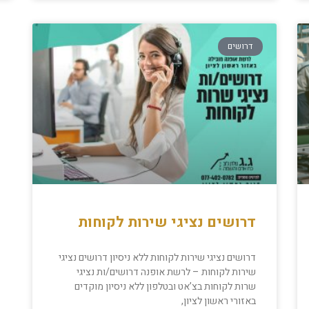
דרושים
דרושים נציגי שירות לקוחות
דרושים נציגי שירות לקוחות ללא ניסיון דרושים נציגי
שירות לקוחות – לרשת אופנה דרושים/ות נציגי
שרות לקוחות בצ’אט ובטלפון ללא ניסיון מוקדים
באזורי ראשון לציון,