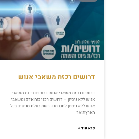
דרושים רכזת משאבי אנוש
דרושים רכזת משאבי אנוש דרושים רכזת משאבי
אנוש ללא ניסיון – דרושים רכזי כוח אדם ומשאבי
אנוש ללא ניסיון לחברתנו- רשת בעלת סניפים בכל
הארץתואר
קרא עוד »