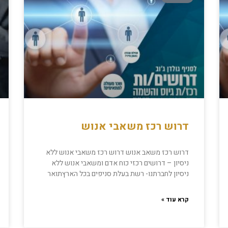
דרוש רכז משאבי אנוש
דרוש רכז משאב אנוש דרוש רכז משאבי אנוש ללא
ניסיון – דרושים רכזי כוח אדם ומשאבי אנוש ללא
ניסיון לחברתנו- רשת בעלת סניפים בכל הארץתואר
קרא עוד »