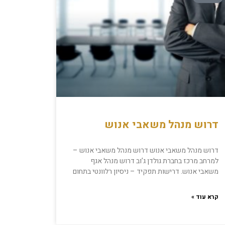
דרוש מנהל משאבי אנוש
דרוש מנהל משאבי אנוש דרוש מנהל משאבי אנוש –
למרחב מרכז בחברת גולדן ג’וב דרוש מנהל אגף
משאבי אנוש. דרישות תפקיד – ניסיון רלוונטי בתחום
קרא עוד »