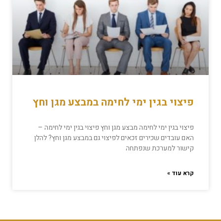
פיצוי בגין ימי לחימה במבצע מגן וחץ
פיצוי בגין ימי לחימה מבצע מגן וחץ פיצוי בגין ימי לחימה –
האם עובדים שכירים זכאים לפיצוי גם במבצע מגן וחץ? להלן
קישור למערכת שנפתחה
קרא עוד »