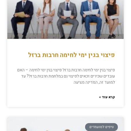
פיצוי בגין ימי לחימה חרבות ברזל
פיצוי בגין ימי לחימה חרבות ברזל פיצוי בגין ימי לחימה – האם
עובדים שכירים זכאים לפיצוי גם במלחמת חרבות ברזל? עד
למועד זה, המדינה מציעה
קרא עוד »
טיפים למועמדים