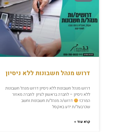
דרוש מנהל חשבונות ללא ניסיון
דרוש מנהל חשבונות ללא ניסיון דרוש מנהל חשבונות
ללא ניסיון – לחברה בראשון לציון לחברה מאזור
המרכז
דרוש/ה מנהל/ת חשבונות וחשב
שכרבעל/ת ידע באקסל
קרא עוד »