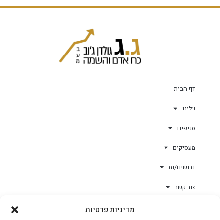
דף הבית
עלינו
סניפים
מעסיקים
דרושים/ות
צור קשר
מדיניות פרטיות