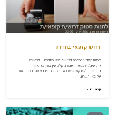
דרוש קופאי בחדרה
דרוש קופאי בחדרה דרוש קופאי בחדרה – דרושים
קופאים/ות בנתניה. עבודה קלה אין צורך בניסיון
קודםדרוש/ות קופאיות באזור חדרה, פרדס חנה כרכור, אור
עקיבא והשרון.
קרא עוד »