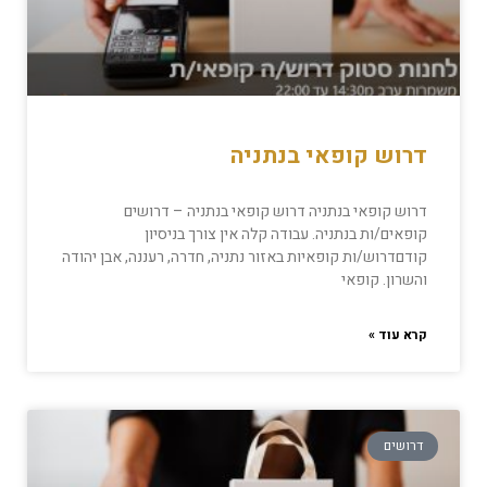
דרוש קופאי בנתניה
דרוש קופאי בנתניה דרוש קופאי בנתניה – דרושים
קופאים/ות בנתניה. עבודה קלה אין צורך בניסיון
קודםדרוש/ות קופאיות באזור נתניה, חדרה, רעננה, אבן יהודה
והשרון. קופאי
קרא עוד »
דרושים